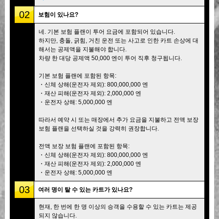
02
보험이 있나요?
네. 기본 보험 플랜이 투어 요금에 포함되어 있습니다.
하지만, 충돌, 긁힘, 거친 운전 또는 사고로 인한 카트 손상에 대
해서는 공제액을 지불해야 합니다.
차량 한 대당 공제액 50,000 엔이 투어 직후 청구됩니다.
기본 보험 플랜에 포함된 항목:
・신체 상해(운전자 제외): 800,000,000 엔
・재산 피해(운전자 제외): 2,000,000 엔
・운전자 상해: 5,000,000 엔
따라서 예약 시 또는 매장에서 추가 요금을 지불하고 전액 보장
보험 플랜을 선택하실 것을 강력히 권장합니다.
전액 보장 보험 플랜에 포함된 항목:
・신체 상해(운전자 제외): 800,000,000 엔
・재산 피해(운전자 제외): 2,000,000 엔
・운전자 상해: 5,000,000 엔
03
여러 명이 탈 수 있는 카트가 있나요?
현재, 한 번에 한 명 이상의 승객을 수용할 수 있는 카트는 제공
되지 않습니다.