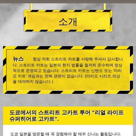
소개
뉴스
항상 저희 스트리트 카트를 사랑해 주셔서 감사합니
다. 스트리트 카트는 일본의 현지 법률을 철저히 준수하며 정상
적으로 운영되고 있습니다. 스트리트 카트는 닌텐도 또는 '마리
오 카트' 게임과는 전혀 관련이 없습니다. (마리오 시리즈 의상
을 대여하지 않습니다.)
도쿄에서의 스트리트 고카트 투어 "리얼 라이프
슈퍼히어로 고카트".
도쿄 일본을 방문할 때 꼭 경험해야 할 매우 신나는 활동입니다.