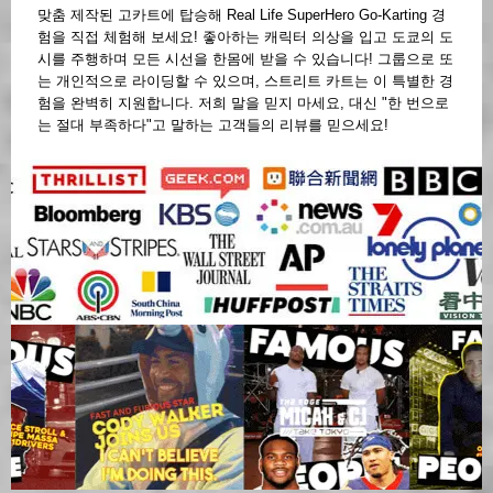
맞춤 제작된 고카트에 탑승해 Real Life SuperHero Go-Karting 경
험을 직접 체험해 보세요! 좋아하는 캐릭터 의상을 입고 도쿄의 도
시를 주행하며 모든 시선을 한몸에 받을 수 있습니다! 그룹으로 또
는 개인적으로 라이딩할 수 있으며, 스트리트 카트는 이 특별한 경
험을 완벽히 지원합니다. 저희 말을 믿지 마세요, 대신 "한 번으로
는 절대 부족하다"고 말하는 고객들의 리뷰를 믿으세요!