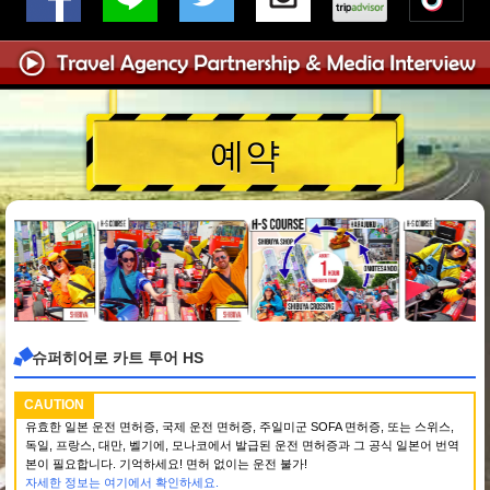
예약
슈퍼히어로 카트 투어 HS
CAUTION
유효한 일본 운전 면허증, 국제 운전 면허증, 주일미군 SOFA 면허증, 또는 스위스,
독일, 프랑스, 대만, 벨기에, 모나코에서 발급된 운전 면허증과 그 공식 일본어 번역
본이 필요합니다. 기억하세요! 면허 없이는 운전 불가!
자세한 정보는 여기에서 확인하세요.