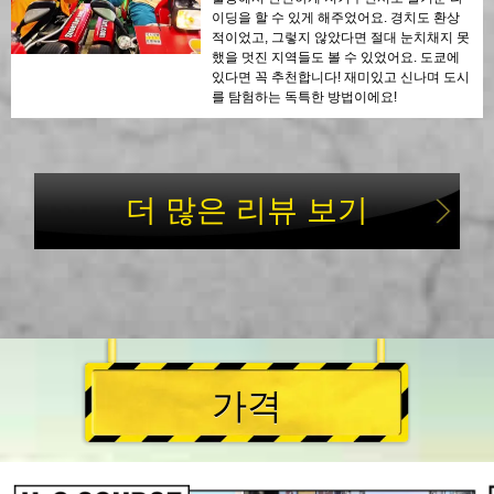
이딩을 할 수 있게 해주었어요. 경치도 환상
적이었고, 그렇지 않았다면 절대 눈치채지 못
했을 멋진 지역들도 볼 수 있었어요. 도쿄에
있다면 꼭 추천합니다! 재미있고 신나며 도시
를 탐험하는 독특한 방법이에요!
더 많은 리뷰 보기
가격