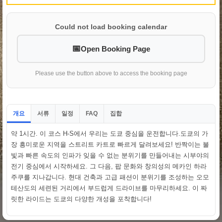
Could not load booking calendar
Open Booking Page
Please use the button above to access the booking page
개요
서류
일정
집합
FAQ
약 1시간. 이 코스 H-S에서 우리는 도쿄 중심을 운전합니다.도쿄의 가
장 흥미로운 지역을 스트리트 카트로 빠르게 달려보세요! 반짝이는 불
빛과 빠른 속도의 인파가 잊을 수 없는 분위기를 만들어내는 시부야의
전기 중심에서 시작하세요. 그 다음, 팝 문화와 창의성의 메카인 하라
주쿠를 지나갑니다. 현대 건축과 고급 패션이 분위기를 조성하는 오모
테산도의 세련된 거리에서 부드럽게 드라이브를 마무리하세요. 이 짜
릿한 라이드는 도쿄의 다양한 개성을 포착합니다!