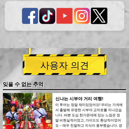
사용자 의견
잊을 수 없는 추억
신나는 시부야 거리 여행!
이 투어는 정말 재미있었어요! 우리는 가게에
서 출발해 유명한 시부야 교차로를 지나갔습
니다. 바쁜 도심 한가운데에 있는 느낌은 정
말 비현실적이었고, 가이드도 환상적이었어
요 – 매우 친절하고 지식이 풍부했습니다. 경