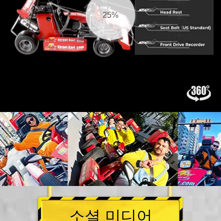
26%
소셜 미디어