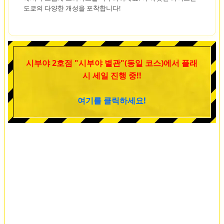
도쿄의 다양한 개성을 포착합니다!
시부야 2호점 "시부야 별관"(동일 코스)에서 플래
시 세일 진행 중!!
여기를 클릭하세요!