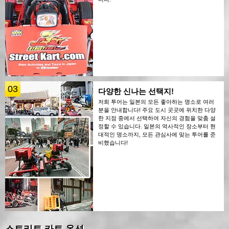
03
다양한 신나는 선택지!
저희 투어는 일본의 모든 좋아하는 명소로 여러
분을 안내합니다! 주요 도시 곳곳에 위치한 다양
한 지점 중에서 선택하여 자신의 경험을 맞춤 설
정할 수 있습니다. 일본의 역사적인 장소부터 현
대적인 명소까지, 모든 관심사에 맞는 투어를 준
비했습니다!