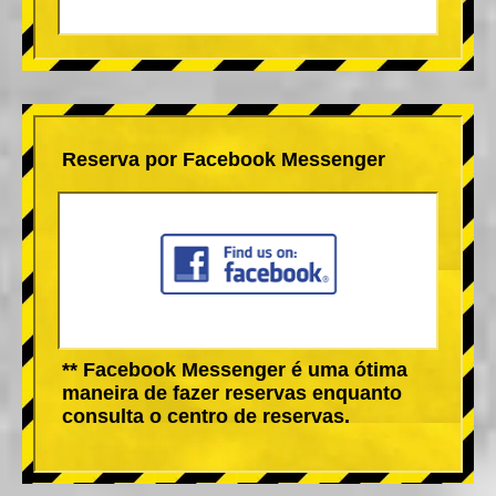
Reserva por Facebook Messenger
** Facebook Messenger é uma ótima
maneira de fazer reservas enquanto
consulta o centro de reservas.