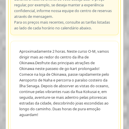
regular, por exemplo, se deseja manter a experiência
confidencial, informe nossa equipe do centro de reservas
através de mensagem.
Para os preços mais recentes, consulte as tarifas listadas
ao lado de cada horário no calendário abaixo.
Aproximadamente 2 horas. Neste curso O-M, vamos
dirigir mais ao redor do centro da ilha de
Okinawa.Desfrute das principais atrações de
Okinawa neste passeio de go-kart prolongado!
Comece na loja de Okinawa, passe rapidamente pelo
Aeroporto de Naha e percorra o paraíso costeiro da
Ilha Senaga. Depois de absorver as vistas do oceano,
continue pelas vibrantes ruas da Rua Kokusai e, em
seguida, aventure-se mais adentro pelas pitorescas
estradas da cidade, descobrindo joias escondidas ao
longo do caminho. Duas horas de pura emoção
aguardam!