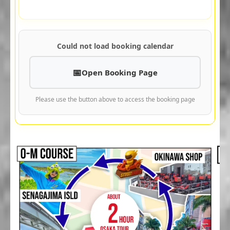
Could not load booking calendar
Open Booking Page
Please use the button above to access the booking page