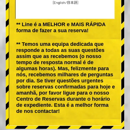
** Line é a MELHOR e MAIS RÁPIDA
forma de fazer a sua reserva!
** Temos uma equipa dedicada que
responde a todas as suas questões
assim que as recebemos (o nosso
tempo de resposta normal é de
algumas horas). Mas, felizmente para
nós, recebemos milhares de perguntas
por dia. Se tiver questões urgentes
sobre reservas confirmadas para hoje e
amanhã, por favor ligue para o nosso
Centro de Reservas durante o horário
de expediente. Esta é a melhor forma
de nos contactar!