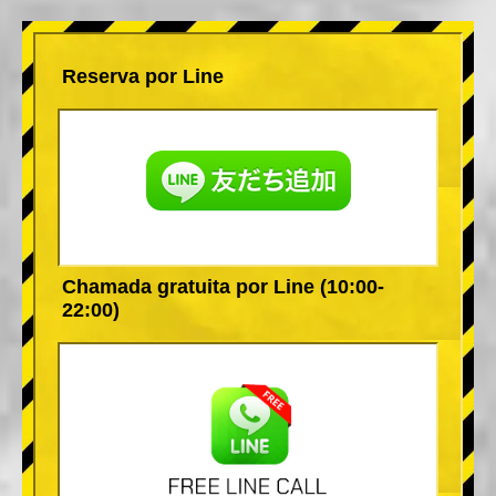
Reserva por Line
Chamada gratuita por Line (10:00-
22:00)