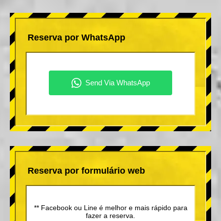
Reserva por WhatsApp
Reserva por formulário web
** Facebook ou Line é melhor e mais rápido para
fazer a reserva.