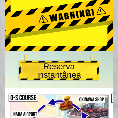
Reserva
instantânea