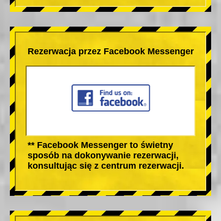
Rezerwacja przez Facebook Messenger
** Facebook Messenger to świetny
sposób na dokonywanie rezerwacji,
konsultując się z centrum rezerwacji.