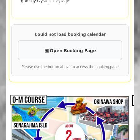
godziny czystej ekscytacji!
Could not load booking calendar
Open Booking Page
Please use the button above to access the booking page