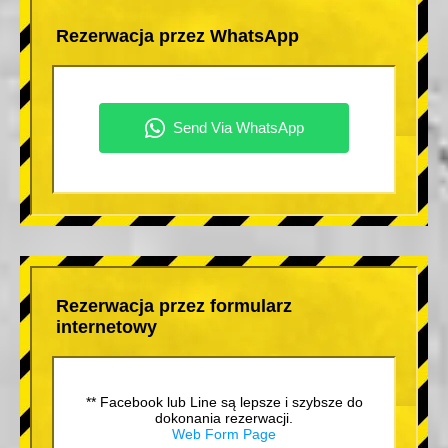
Rezerwacja przez WhatsApp
Rezerwacja przez formularz
internetowy
** Facebook lub Line są lepsze i szybsze do
dokonania rezerwacji.
Web Form Page