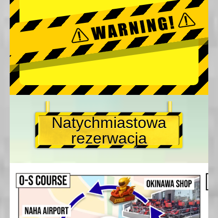
Natychmiastowa
rezerwacja