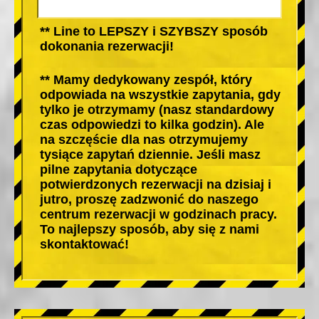
** Line to LEPSZY i SZYBSZY sposób
dokonania rezerwacji!
** Mamy dedykowany zespół, który
odpowiada na wszystkie zapytania, gdy
tylko je otrzymamy (nasz standardowy
czas odpowiedzi to kilka godzin). Ale
na szczęście dla nas otrzymujemy
tysiące zapytań dziennie. Jeśli masz
pilne zapytania dotyczące
potwierdzonych rezerwacji na dzisiaj i
jutro, proszę zadzwonić do naszego
centrum rezerwacji w godzinach pracy.
To najlepszy sposób, aby się z nami
skontaktować!