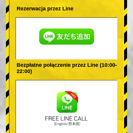
Rezerwacja przez Line
Bezpłatne połączenie przez Line (10:00-
22:00)