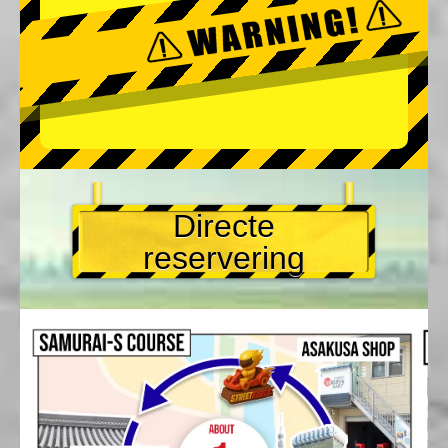
Directe
reservering