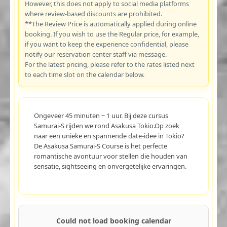
However, this does not apply to social media platforms
where review-based discounts are prohibited.
**The Review Price is automatically applied during online
booking. If you wish to use the Regular price, for example,
if you want to keep the experience confidential, please
notify our reservation center staff via message.
For the latest pricing, please refer to the rates listed next
to each time slot on the calendar below.
Ongeveer 45 minuten ~ 1 uur. Bij deze cursus
Samurai-S rijden we rond Asakusa Tokio.Op zoek
naar een unieke en spannende date-idee in Tokio?
De Asakusa Samurai-S Course is het perfecte
romantische avontuur voor stellen die houden van
sensatie, sightseeing en onvergetelijke ervaringen.
Could not load booking calendar