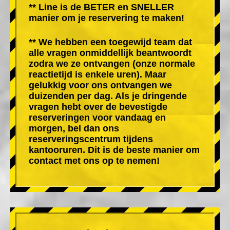
** Line is de BETER en SNELLER
manier om je reservering te maken!
** We hebben een toegewijd team dat
alle vragen onmiddellijk beantwoordt
zodra we ze ontvangen (onze normale
reactietijd is enkele uren). Maar
gelukkig voor ons ontvangen we
duizenden per dag. Als je dringende
vragen hebt over de bevestigde
reserveringen voor vandaag en
morgen, bel dan ons
reserveringscentrum tijdens
kantooruren. Dit is de beste manier om
contact met ons op te nemen!