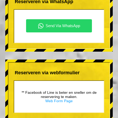
Reserveren via WhatsApp
Reserveren via webformulier
** Facebook of Line is beter en sneller om de
reservering te maken.
Web Form Page