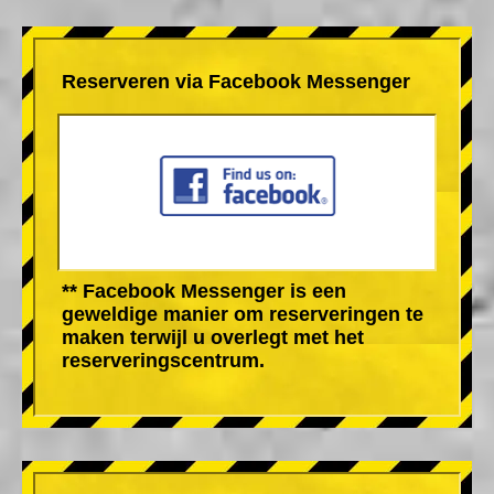
Reserveren via Facebook Messenger
** Facebook Messenger is een
geweldige manier om reserveringen te
maken terwijl u overlegt met het
reserveringscentrum.