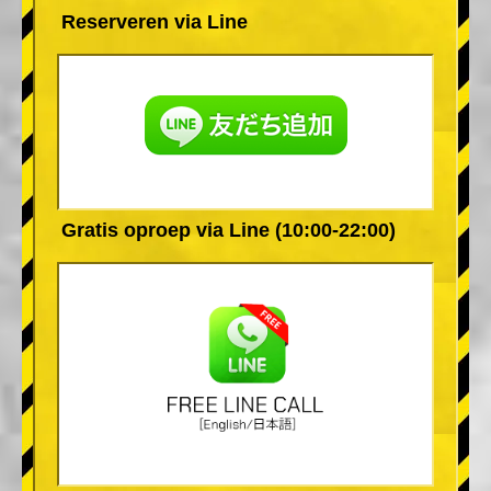
Reserveren via Line
Gratis oproep via Line (10:00-22:00)