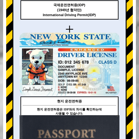
국제운전면허증(IDP)
(1949년 협약만)
International Driving Permit(IDP)
+
현지 운전면허증
현지 운전면허증은 IDP와의 차이를 확인하는데
사용될 수 있습니다.
+