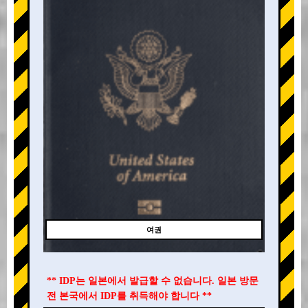
여권
** IDP는 일본에서 발급할 수 없습니다. 일본 방문
전 본국에서 IDP를 취득해야 합니다 **