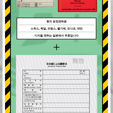
현지 운전면허증
스위스, 독일, 프랑스, 벨기에, 모나코, 대만
디지털 면허는 일본에서 무효입니다
+