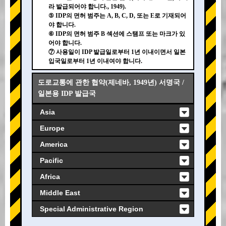
라 발급되어야 합니다., 1949).
⑤ IDP의 면허 범주는 A, B, C, D, 또는 E로 기재되어
야 합니다.
⑥ IDP의 면허 범주 B 섹션에 스탬프 또는 마크가 있
어야 합니다.
⑦ 사용일이 IDP 발급일로부터 1년 이내이면서 일본
입국일로부터 1년 이내여야 합니다.
도로교통에 관한 협약(제네바, 1949년) 서명국 /
일본용 IDP 발급국
Asia
Europe
America
Pacific
Africa
Middle East
Special Administrative Region