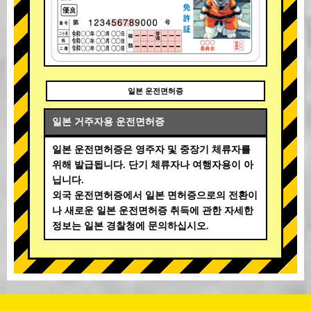
일본 운전면허증
일본 거주자용 운전면허증
일본 운전면허증은 영주자 및 중장기 체류자를
위해 발급됩니다. 단기 체류자나 여행자용이 아
닙니다.
외국 운전면허증에서 일본 면허증으로의 전환이
나 새로운 일본 운전면허증 취득에 관한 자세한
정보는 일본 경찰청에 문의하십시오.