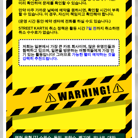
미리 확인하여 문제를 확인할 수 있습니다.
만약 아주 가까운 날짜에 예약을 원하시면, 확인할 시간이 부족
할 수 있습니다. 이 경우, 자신이 책임지고 확인해야 합니다.
(운영 시간 동안 예약 센터에 전화를 하실 수도 있습니다.)
STREET KART의 취소 정책은 활동 시간
7일 전
까지 취소하면
취소 수수료가 없습니다.
저희는 일본에서 가장 큰 카트 회사이며,
많은 유명인
들과
협력하고 있으며, 일본을 방문하는 여행객들에게
가장 인
기 있는 활동
입니다! 그러므로
가능한 빨리 예약하는 것을
강력히 추천드립니다.
면허 유형 [1] 스위스, 독일, 프랑스, 벨기에, 모나코, 대만