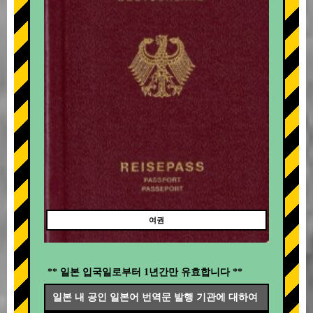
여권
** 일본 입국일로부터 1년간만 유효합니다 **
일본 내 공인 일본어 번역문 발행 기관에 대하여