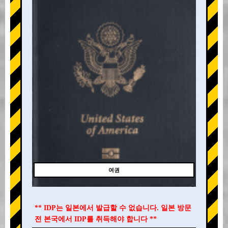
여권
** IDP는 일본에서 발급할 수 없습니다. 일본 방문
전 본국에서 IDP를 취득해야 합니다 **