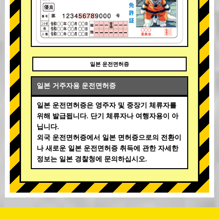
일본 운전면허증
일본 거주자용 운전면허증
일본 운전면허증은 영주자 및 중장기 체류자를
위해 발급됩니다. 단기 체류자나 여행자용이 아
닙니다.
외국 운전면허증에서 일본 면허증으로의 전환이
나 새로운 일본 운전면허증 취득에 관한 자세한
정보는 일본 경찰청에 문의하십시오.