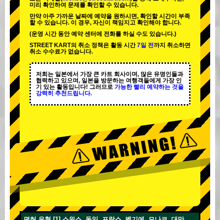
미리 확인하여 문제를 확인할 수 있습니다.
만약 아주 가까운 날짜에 예약을 원하시면, 확인할 시간이 부족
할 수 있습니다. 이 경우, 자신이 책임지고 확인해야 합니다.
(운영 시간 동안 예약 센터에 전화를 하실 수도 있습니다.)
STREET KART의 취소 정책은 활동 시간
7일 전
까지 취소하면
취소 수수료가 없습니다.
저희는 일본에서 가장 큰 카트 회사이며,
많은 유명인
들과
협력하고 있으며, 일본을 방문하는 여행객들에게
가장 인
기 있는 활동
입니다! 그러므로
가능한 빨리 예약하는 것을
강력히 추천드립니다.
면허 유형 [1] 스위스, 독일, 프랑스, 벨기에, 모나코, 대만