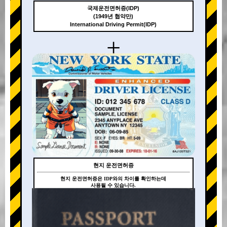
국제운전면허증(IDP)
(1949년 협약만)
International Driving Permit(IDP)
+
현지 운전면허증
현지 운전면허증은 IDP와의 차이를 확인하는데
사용될 수 있습니다.
+