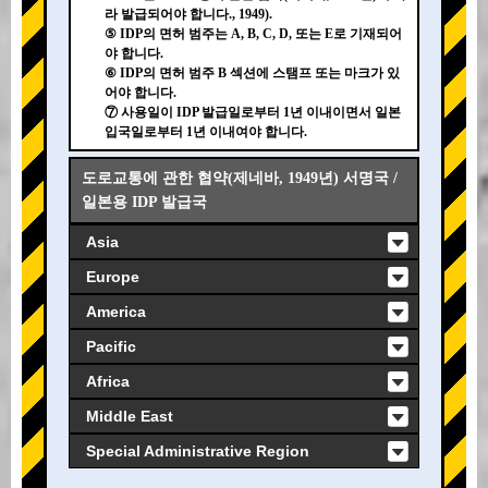
라 발급되어야 합니다., 1949).
⑤ IDP의 면허 범주는 A, B, C, D, 또는 E로 기재되어
야 합니다.
⑥ IDP의 면허 범주 B 섹션에 스탬프 또는 마크가 있
어야 합니다.
⑦ 사용일이 IDP 발급일로부터 1년 이내이면서 일본
입국일로부터 1년 이내여야 합니다.
도로교통에 관한 협약(제네바, 1949년) 서명국 /
일본용 IDP 발급국
Asia
Europe
America
Pacific
Africa
Middle East
Special Administrative Region