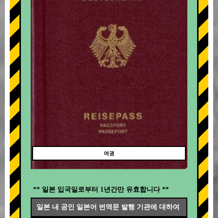
여권
** 일본 입국일로부터 1년간만 유효합니다 **
일본 내 공인 일본어 번역문 발행 기관에 대하여