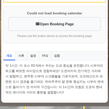
Could not load booking calendar
Open Booking Page
Please use the button above to access the booking page
개요
서류
일정
집합
FAQ
약 1시간. 이 코스 H2-S에서 우리는 도쿄 중심을 운전합니다.시부야의
최고를 짜릿한 라이딩으로 경험하세요! 도겐자카의 전기적인 거리에
서 탐험하고, 분주한 시부야 스크램블을 가로지르며, 오모테산도의 세
련된 도시 경관을 즐기세요. 하라주쿠의 팝 문화 중심지는 시부야 앤넥
스로 돌아가기 전 마지막 구간입니다. 이 1시간의 모험은 도쿄의 현대
적인 에너지와 거리의 흥분을 결합합니다!