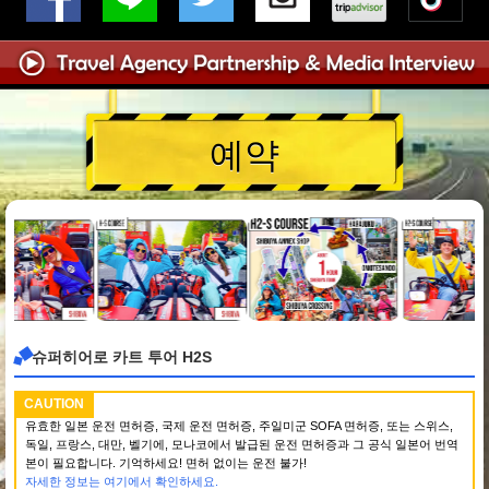
예약
슈퍼히어로 카트 투어 H2S
CAUTION
유효한 일본 운전 면허증, 국제 운전 면허증, 주일미군 SOFA 면허증, 또는 스위스,
독일, 프랑스, 대만, 벨기에, 모나코에서 발급된 운전 면허증과 그 공식 일본어 번역
본이 필요합니다. 기억하세요! 면허 없이는 운전 불가!
자세한 정보는 여기에서 확인하세요.