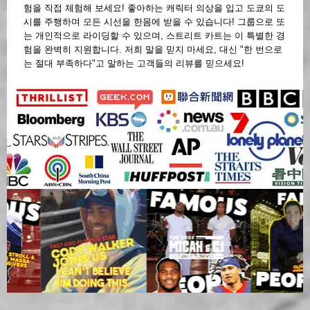
험을 직접 체험해 보세요! 좋아하는 캐릭터 의상을 입고 도쿄의 도
시를 주행하며 모든 시선을 한몸에 받을 수 있습니다! 그룹으로 또
는 개인적으로 라이딩할 수 있으며, 스트리트 카트는 이 특별한 경
험을 완벽히 지원합니다. 저희 말을 믿지 마세요, 대신 "한 번으로
는 절대 부족하다"고 말하는 고객들의 리뷰를 믿으세요!