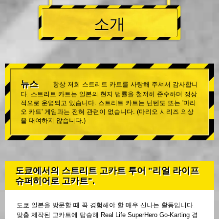
소개
뉴스
항상 저희 스트리트 카트를 사랑해 주셔서 감사합니
다. 스트리트 카트는 일본의 현지 법률을 철저히 준수하며 정상
적으로 운영되고 있습니다. 스트리트 카트는 닌텐도 또는 '마리
오 카트' 게임과는 전혀 관련이 없습니다. (마리오 시리즈 의상
을 대여하지 않습니다.)
도쿄에서의 스트리트 고카트 투어 "리얼 라이프
슈퍼히어로 고카트".
도쿄 일본을 방문할 때 꼭 경험해야 할 매우 신나는 활동입니다.
맞춤 제작된 고카트에 탑승해 Real Life SuperHero Go-Karting 경