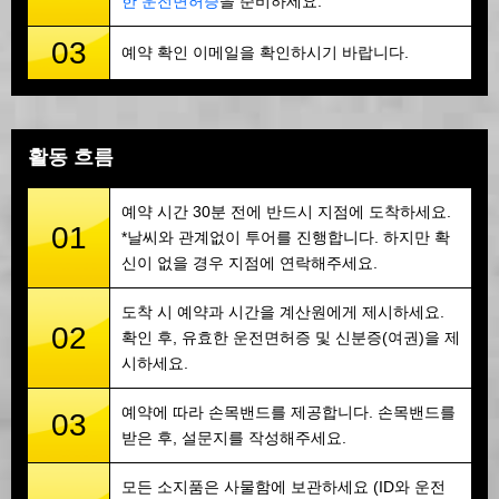
한 운전면허증
을 준비하세요.
03
예약 확인 이메일을 확인하시기 바랍니다.
활동 흐름
예약 시간 30분 전에 반드시 지점에 도착하세요.
01
*날씨와 관계없이 투어를 진행합니다. 하지만 확
신이 없을 경우 지점에 연락해주세요.
도착 시 예약과 시간을 계산원에게 제시하세요.
02
확인 후, 유효한 운전면허증 및 신분증(여권)을 제
시하세요.
예약에 따라 손목밴드를 제공합니다. 손목밴드를
03
받은 후, 설문지를 작성해주세요.
모든 소지품은 사물함에 보관하세요 (ID와 운전