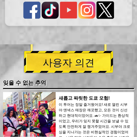
사용자 의견
잊을 수 없는 추억
새롭고 짜릿한 도쿄 모험!
이 투어는 정말 즐거웠어요! 새로 열린 시부
야 앤넥스 매장은 깨끗했고, 모든 것이 신선
하고 현대적이었어요. 🚗✨ 가이드는 환상적
이었고, 우리가 잊지 못할 시간을 보낼 수 있
도록 안전하게 잘 챙겨주었어요. 시부야 크로
싱을 지나가는 것은 비현실적인 경험이었어