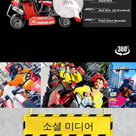
27%
소셜 미디어