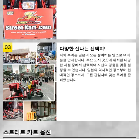
03
다양한 신나는 선택지!
저희 투어는 일본의 모든 좋아하는 명소로 여러
분을 안내합니다! 주요 도시 곳곳에 위치한 다양
한 지점 중에서 선택하여 자신의 경험을 맞춤 설
정할 수 있습니다. 일본의 역사적인 장소부터 현
대적인 명소까지, 모든 관심사에 맞는 투어를 준
비했습니다!
스트리트 카트 옵션