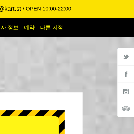
@kart.st
OPEN 10:00-22:00
회사 정보
예약
다른 지점