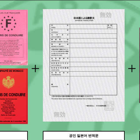
+
+
공인 일본어 번역문