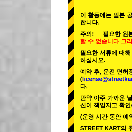
이 활동에는 일본 공
합니다.
주의! 필요한 원본
할 수 없습니다
그
필요한 서류에 대해
하십시오.
예약 후, 운전 면허
(
license@streetka
다.
만약 아주 가까운 날
신이 책임지고 확인
(운영 시간 동안 예
STREET KART