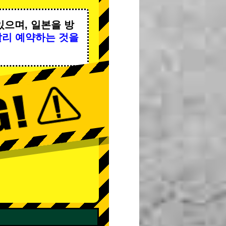
있으며, 일본을 방
빨리 예약하는 것을