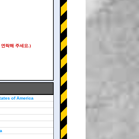
 연락해 주세요.)
tates of America
a