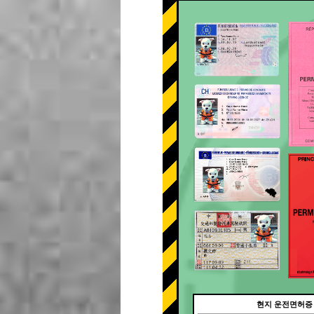
현지 운전면허증