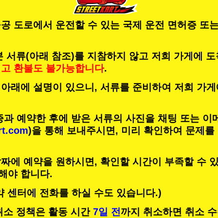
공 도로에서 운전할 수 있는 국제 운전 면허증 또는
 서류(아래 참조)를 지참하지 않고 저희 가게에 
리고
환불도 불가능합니다
.
 아래에 설명이 있으니, 서류를 준비하여 저희 가게
증과 예약한 후에 받은 서류의 사진을 채팅 또는 이
rt.com
)을 통해 보내주시면, 미리 확인하여 문제를
짜에 예약을 원하시면, 확인할 시간이 부족할 수 있
해야 합니다.
약 센터에 전화를 하실 수도 있습니다.)
의 취소 정책은 활동 시간
7일 전
까지 취소하면 취소 수