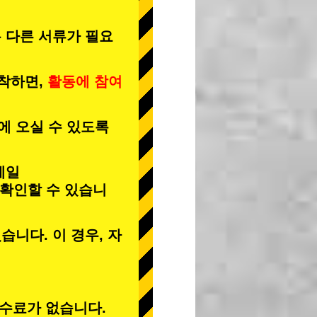
 다른 서류가 필요
도착하면,
활동에 참여
에 오실 수 있도록
메일
 확인할 수 있습니
습니다. 이 경우, 자
수료가 없습니다.