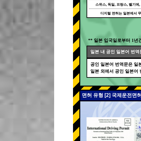
스위스, 독일, 프랑스, 벨기에,
디지털 면허는 일본에서 
** 일본 입국일로부터 1년
일본 내 공인 일본어 번역
공인 일본어 번역문은 일본
일본 외에서 공인 일본어
면허 유형 [2] 국제운전면허