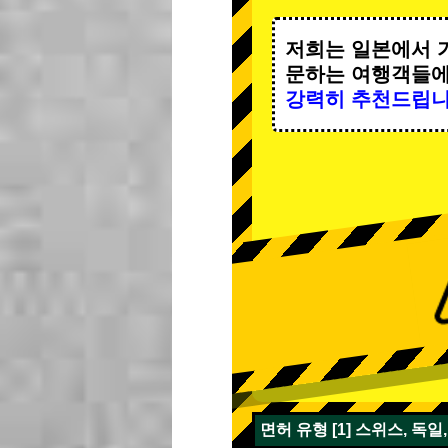
저희는 일본에서 
문하는 여행객들
강력히 추천드립니
면허 유형 [1] 스위스, 독일