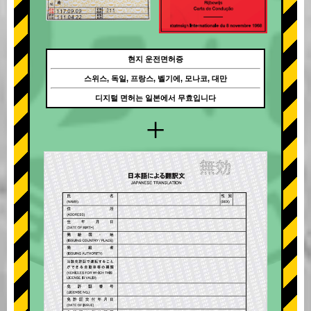
현지 운전면허증
스위스, 독일, 프랑스, 벨기에, 모나코, 대만
디지털 면허는 일본에서 무효입니다
+