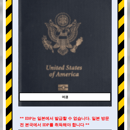
여권
** IDP는 일본에서 발급할 수 없습니다. 일본 방문
전 본국에서 IDP를 취득해야 합니다 **