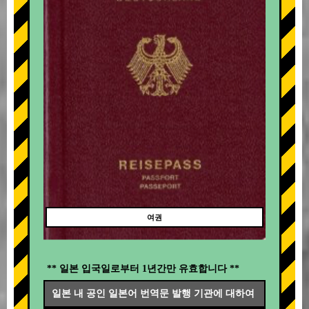
여권
** 일본 입국일로부터 1년간만 유효합니다 **
일본 내 공인 일본어 번역문 발행 기관에 대하여