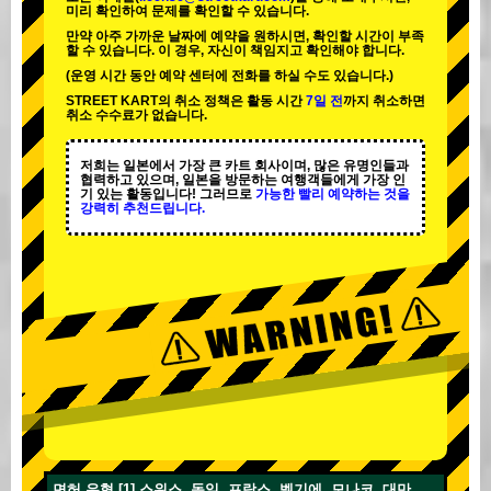
미리 확인하여 문제를 확인할 수 있습니다.
만약 아주 가까운 날짜에 예약을 원하시면, 확인할 시간이 부족
할 수 있습니다. 이 경우, 자신이 책임지고 확인해야 합니다.
(운영 시간 동안 예약 센터에 전화를 하실 수도 있습니다.)
STREET KART의 취소 정책은 활동 시간
7일 전
까지 취소하면
취소 수수료가 없습니다.
저희는 일본에서 가장 큰 카트 회사이며,
많은 유명인
들과
협력하고 있으며, 일본을 방문하는 여행객들에게
가장 인
기 있는 활동
입니다! 그러므로
가능한 빨리 예약하는 것을
강력히 추천드립니다.
면허 유형 [1] 스위스, 독일, 프랑스, 벨기에, 모나코, 대만