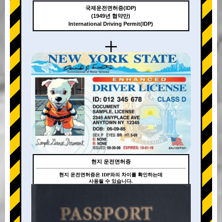
국제운전면허증(IDP)
(1949년 협약만)
International Driving Permit(IDP)
+
현지 운전면허증
현지 운전면허증은 IDP와의 차이를 확인하는데
사용될 수 있습니다.
+