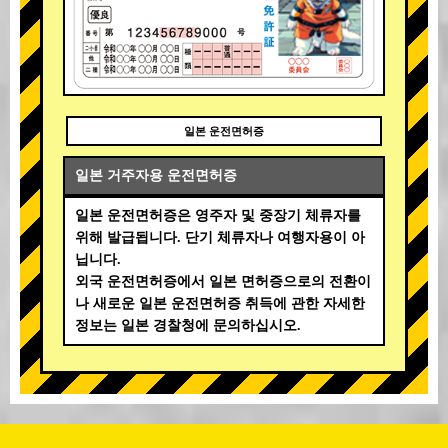
일본 운전면허증
일본 거주자용 운전면허증
일본 운전면허증은 영주자 및 중장기 체류자를
위해 발급됩니다. 단기 체류자나 여행자용이 아
닙니다.
외국 운전면허증에서 일본 면허증으로의 전환이
나 새로운 일본 운전면허증 취득에 관한 자세한
정보는 일본 경찰청에 문의하십시오.