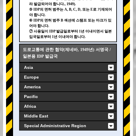
라 발급되어야 합니다., 1949).
⑤ IDP의 면허 범주는 A, B, C, D, 또는 E로 기재되어
야 합니다.
⑥ IDP의 면허 범주 B 섹션에 스탬프 또는 마크가 있
어야 합니다.
⑦ 사용일이 IDP 발급일로부터 1년 이내이면서 일본
입국일로부터 1년 이내여야 합니다.
도로교통에 관한 협약(제네바, 1949년) 서명국 /
일본용 IDP 발급국
Asia
Europe
America
Pacific
Africa
Middle East
Special Administrative Region