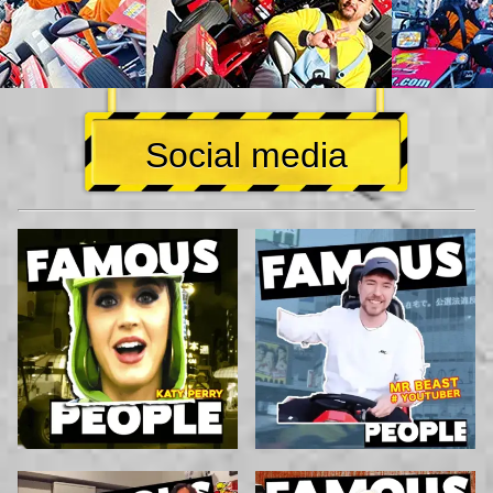
Social media