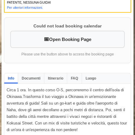
PATENTE, NESSUNA GUIDA!
Per ulteriori informazioni.
Could not load booking calendar
Open Booking Page
Please use the button above to access the booking page
Info
Documenti
Itinerario
FAQ
Luogo
Circa 1 ora. In questo corso O-S, percorreremo il centro dell'isola di
Okinawa.Trasforma il tuo viaggio a Okinawa in un'emozionante
avventura di guida! Sali su un go-kart e guida oltre l'aeroporto di
Naha, dove gli aerei decollano a pochi metri di distanza. Poi, senti il
battito della città mentre attraversi i vivaci negozi e ristoranti di
Kokusai Street. Con un mix di visite turistiche e velocità, questo tour
di un'ora è un'esperienza da non perdere!