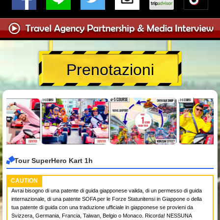
Prenotazioni
Tour SuperHero Kart 1h
CAUTION
Avrai bisogno di una patente di guida giapponese valida, di un permesso di guida
internazionale, di una patente SOFA per le Forze Statunitensi in Giappone o della
tua patente di guida con una traduzione ufficiale in giapponese se provieni da
Svizzera, Germania, Francia, Taiwan, Belgio o Monaco. Ricorda! NESSUNA