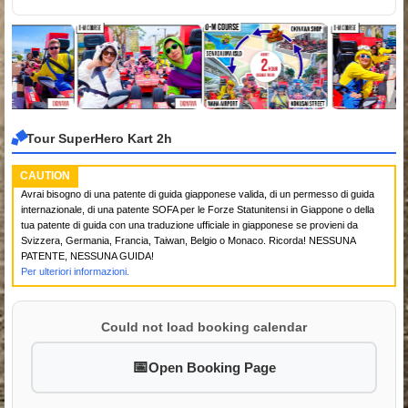
Tour SuperHero Kart 2h
CAUTION
Avrai bisogno di una patente di guida giapponese valida, di un permesso di guida
internazionale, di una patente SOFA per le Forze Statunitensi in Giappone o della
tua patente di guida con una traduzione ufficiale in giapponese se provieni da
Svizzera, Germania, Francia, Taiwan, Belgio o Monaco. Ricorda! NESSUNA
PATENTE, NESSUNA GUIDA!
Per ulteriori informazioni.
Could not load booking calendar
Open Booking Page