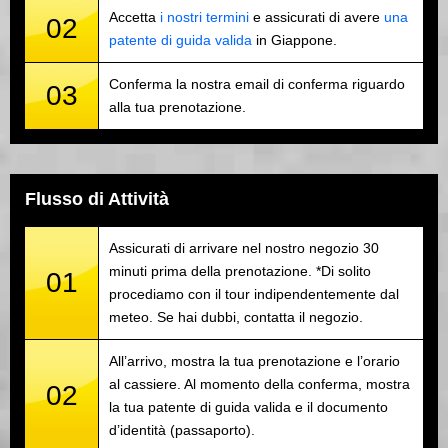
Accetta
i nostri termini
e assicurati di avere
una
02
patente di guida valida
in Giappone.
Conferma la nostra email di conferma riguardo
03
alla tua prenotazione.
Flusso di Attività
Assicurati di arrivare nel nostro negozio 30
minuti prima della prenotazione. *Di solito
01
procediamo con il tour indipendentemente dal
meteo. Se hai dubbi, contatta il negozio.
All’arrivo, mostra la tua prenotazione e l’orario
al cassiere. Al momento della conferma, mostra
02
la tua patente di guida valida e il documento
d’identità (passaporto).