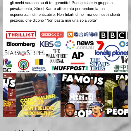
gli occhi saranno su di te, garantito! Puoi guidare in gruppo o
privatamente; Street Kart è attrezzata per rendere la tua
esperienza indimenticabile. Non fidarti di noi, ma dei nostri clienti
preziosi, che dicono "Non basta mai una sola volta"!