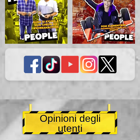
Opinioni degli
utenti