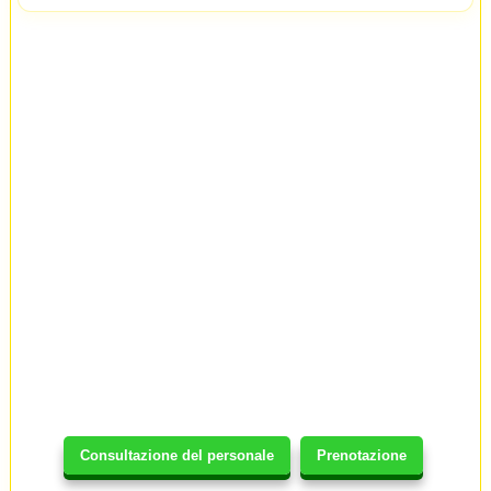
Consultazione del personale
Prenotazione