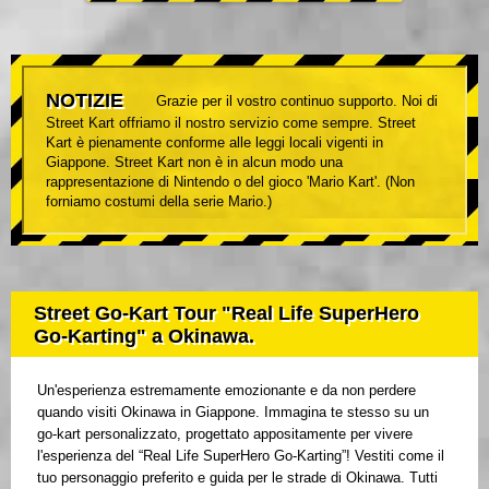
NOTIZIE
Grazie per il vostro continuo supporto. Noi di
Street Kart offriamo il nostro servizio come sempre. Street
Kart è pienamente conforme alle leggi locali vigenti in
Giappone. Street Kart non è in alcun modo una
rappresentazione di Nintendo o del gioco 'Mario Kart'. (Non
forniamo costumi della serie Mario.)
Street Go-Kart Tour "Real Life SuperHero
Go-Karting" a Okinawa.
Un'esperienza estremamente emozionante e da non perdere
quando visiti Okinawa in Giappone. Immagina te stesso su un
go-kart personalizzato, progettato appositamente per vivere
l'esperienza del “Real Life SuperHero Go-Karting”! Vestiti come il
tuo personaggio preferito e guida per le strade di Okinawa. Tutti