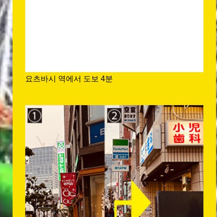
요츠바시 역에서 도보 4분