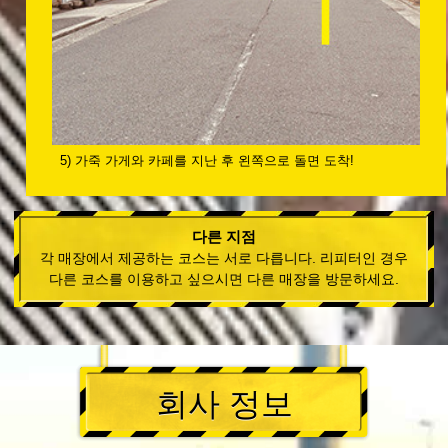
5) 가죽 가게와 카페를 지난 후 왼쪽으로 돌면 도착!
다른 지점
각 매장에서 제공하는 코스는 서로 다릅니다. 리피터인 경우
다른 코스를 이용하고 싶으시면 다른 매장을 방문하세요.
회사 정보