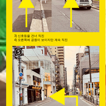
3) 신호등을 건너 직진
4) 오른쪽에 공원이 보이지만 계속 직진