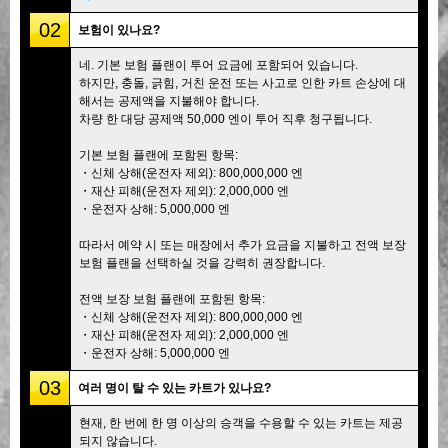
02
보험이 있나요?
네. 기본 보험 플랜이 투어 요금에 포함되어 있습니다.
하지만, 충돌, 긁힘, 거친 운전 또는 사고로 인한 카트 손상에 대
해서는 공제액을 지불해야 합니다.
차량 한 대당 공제액 50,000 엔이 투어 직후 청구됩니다.
기본 보험 플랜에 포함된 항목:
・신체 상해(운전자 제외): 800,000,000 엔
・재산 피해(운전자 제외): 2,000,000 엔
・운전자 상해: 5,000,000 엔
따라서 예약 시 또는 매장에서 추가 요금을 지불하고 전액 보장
보험 플랜을 선택하실 것을 강력히 권장합니다.
전액 보장 보험 플랜에 포함된 항목:
・신체 상해(운전자 제외): 800,000,000 엔
・재산 피해(운전자 제외): 2,000,000 엔
・운전자 상해: 5,000,000 엔
03
여러 명이 탈 수 있는 카트가 있나요?
현재, 한 번에 한 명 이상의 승객을 수용할 수 있는 카트는 제공
되지 않습니다.