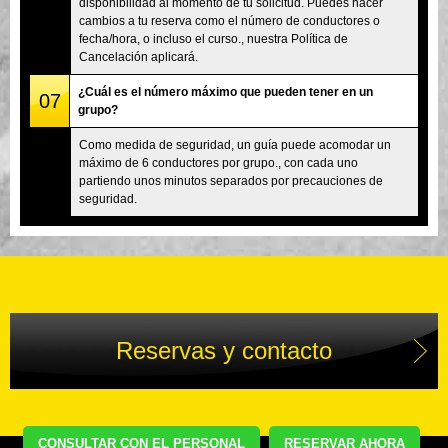
disponibilidad al momento de tu solicitud. Puedes hacer
cambios a tu reserva como el número de conductores o
fecha/hora, o incluso el curso., nuestra Política de
Cancelación aplicará.
¿Cuál es el número máximo que pueden tener en un
07
grupo?
Como medida de seguridad, un guía puede acomodar un
máximo de 6 conductores por grupo., con cada uno
partiendo unos minutos separados por precauciones de
seguridad.
Reservas y contacto
CONSULTAR CON EL PERSONAL
RESERVAR AHORA