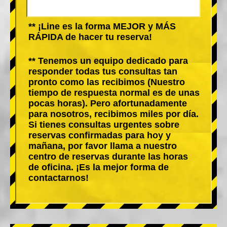
** ¡Line es la forma MEJOR y MÁS
RÁPIDA de hacer tu reserva!
** Tenemos un equipo dedicado para
responder todas tus consultas tan
pronto como las recibimos (Nuestro
tiempo de respuesta normal es de unas
pocas horas). Pero afortunadamente
para nosotros, recibimos miles por día.
Si tienes consultas urgentes sobre
reservas confirmadas para hoy y
mañana, por favor llama a nuestro
centro de reservas durante las horas
de oficina. ¡Es la mejor forma de
contactarnos!