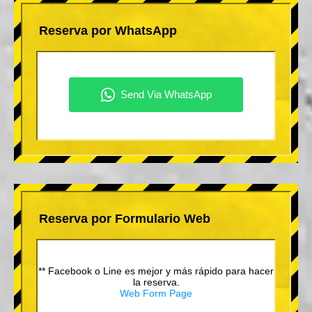
Reserva por WhatsApp
Reserva por Formulario Web
** Facebook o Line es mejor y más rápido para hacer
la reserva.
Web Form Page