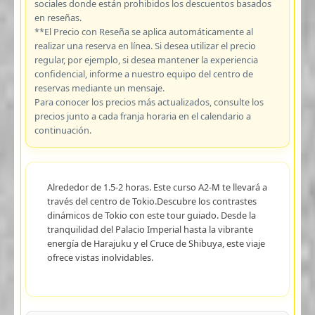
sociales donde están prohibidos los descuentos basados
en reseñas.
**El Precio con Reseña se aplica automáticamente al
realizar una reserva en línea. Si desea utilizar el precio
regular, por ejemplo, si desea mantener la experiencia
confidencial, informe a nuestro equipo del centro de
reservas mediante un mensaje.
Para conocer los precios más actualizados, consulte los
precios junto a cada franja horaria en el calendario a
continuación.
Alrededor de 1.5-2 horas. Este curso A2-M te llevará a
través del centro de Tokio.Descubre los contrastes
dinámicos de Tokio con este tour guiado. Desde la
tranquilidad del Palacio Imperial hasta la vibrante
energía de Harajuku y el Cruce de Shibuya, este viaje
ofrece vistas inolvidables.