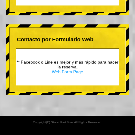
Contacto por Formulario Web
** Facebook o Line es mejor y más rápido para hacer
la reserva.
Web Form Page
Copyright(C) Street Kart Tour. All Rights Reserved.