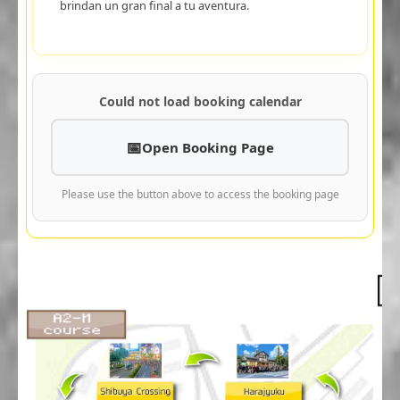
brindan un gran final a tu aventura.
Could not load booking calendar
Open Booking Page
Please use the button above to access the booking page