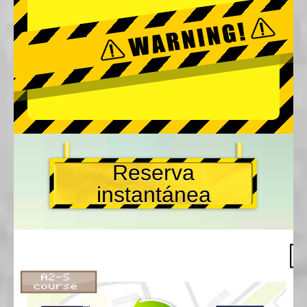
Reserva
instantánea