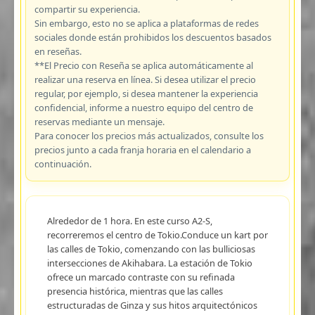
compartir su experiencia.
Sin embargo, esto no se aplica a plataformas de redes
sociales donde están prohibidos los descuentos basados
en reseñas.
**El Precio con Reseña se aplica automáticamente al
realizar una reserva en línea. Si desea utilizar el precio
regular, por ejemplo, si desea mantener la experiencia
confidencial, informe a nuestro equipo del centro de
reservas mediante un mensaje.
Para conocer los precios más actualizados, consulte los
precios junto a cada franja horaria en el calendario a
continuación.
Alrededor de 1 hora. En este curso A2-S,
recorreremos el centro de Tokio.Conduce un kart por
las calles de Tokio, comenzando con las bulliciosas
intersecciones de Akihabara. La estación de Tokio
ofrece un marcado contraste con su refinada
presencia histórica, mientras que las calles
estructuradas de Ginza y sus hitos arquitectónicos