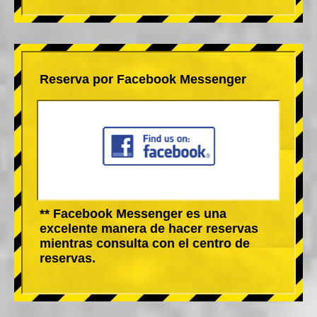
Reserva por Facebook Messenger
** Facebook Messenger es una
excelente manera de hacer reservas
mientras consulta con el centro de
reservas.