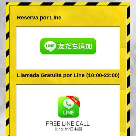
Reserva por Line
Llamada Gratuita por Line (10:00-22:00)