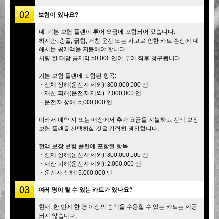
02
보험이 있나요?
네. 기본 보험 플랜이 투어 요금에 포함되어 있습니다.
하지만, 충돌, 긁힘, 거친 운전 또는 사고로 인한 카트 손상에 대
해서는 공제액을 지불해야 합니다.
차량 한 대당 공제액 50,000 엔이 투어 직후 청구됩니다.
기본 보험 플랜에 포함된 항목:
・신체 상해(운전자 제외): 800,000,000 엔
・재산 피해(운전자 제외): 2,000,000 엔
・운전자 상해: 5,000,000 엔
따라서 예약 시 또는 매장에서 추가 요금을 지불하고 전액 보장
보험 플랜을 선택하실 것을 강력히 권장합니다.
전액 보장 보험 플랜에 포함된 항목:
・신체 상해(운전자 제외): 800,000,000 엔
・재산 피해(운전자 제외): 2,000,000 엔
・운전자 상해: 5,000,000 엔
03
여러 명이 탈 수 있는 카트가 있나요?
현재, 한 번에 한 명 이상의 승객을 수용할 수 있는 카트는 제공
되지 않습니다.