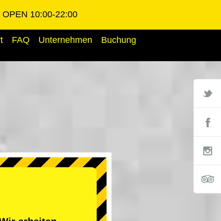
OPEN 10:00-22:00
t
FAQ
Unternehmen
Buchung