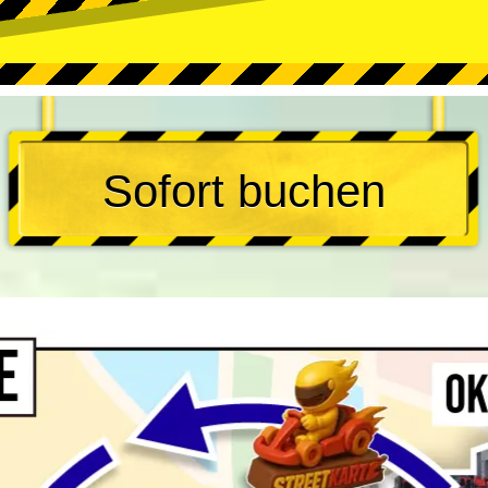
Sofort buchen