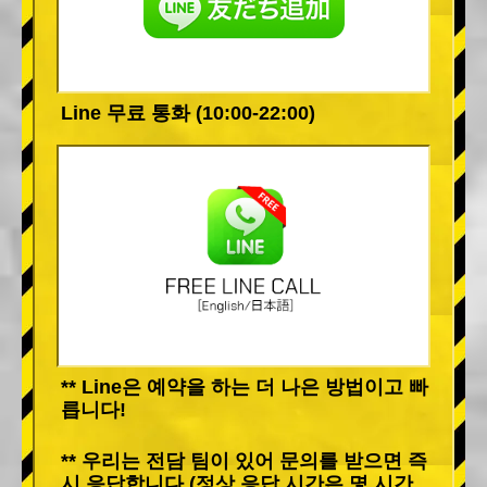
Line 무료 통화 (10:00-22:00)
** Line은 예약을 하는 더 나은 방법이고 빠
릅니다!
** 우리는 전담 팀이 있어 문의를 받으면 즉
시 응답합니다 (정상 응답 시간은 몇 시간