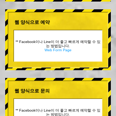
웹 양식으로 예약
** Facebook이나 Line이 더 좋고 빠르게 예약할 수 있
는 방법입니다.
Web Form Page
웹 양식으로 문의
** Facebook이나 Line이 더 좋고 빠르게 예약할 수 있
는 방법입니다.