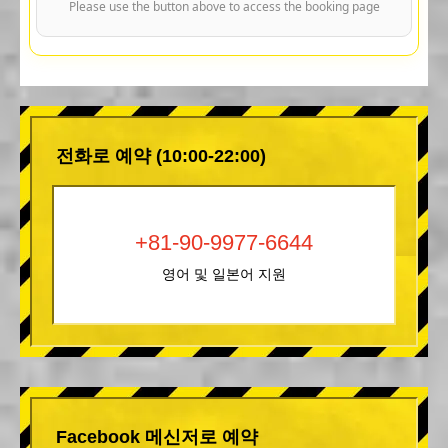
Please use the button above to access the booking page
전화로 예약 (10:00-22:00)
+81-90-9977-6644
영어 및 일본어 지원
Facebook 메신저로 예약