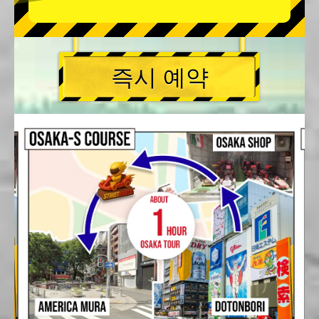
즉시 예약