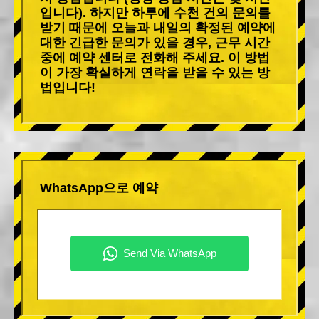
입니다). 하지만 하루에 수천 건의 문의를
받기 때문에 오늘과 내일의 확정된 예약에
대한 긴급한 문의가 있을 경우, 근무 시간
중에 예약 센터로 전화해 주세요. 이 방법
이 가장 확실하게 연락을 받을 수 있는 방
법입니다!
WhatsApp으로 예약