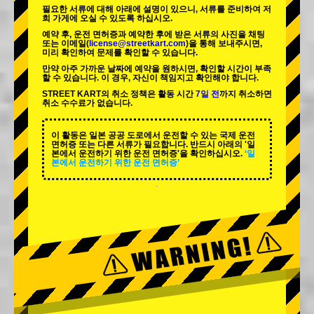
필요한 서류에 대해 아래에 설명이 있으니, 서류를 준비하여 저
희 가게에 오실 수 있도록 하십시오.
예약 후, 운전 면허증과 예약한 후에 받은 서류의 사진을 채팅
또는 이메일(
license@streetkart.com
)을 통해 보내주시면,
미리 확인하여 문제를 확인할 수 있습니다.
만약 아주 가까운 날짜에 예약을 원하시면, 확인할 시간이 부족
할 수 있습니다. 이 경우, 자신이 책임지고 확인해야 합니다.
STREET KART의 취소 정책은 활동 시간
7일 전
까지 취소하면
취소 수수료가 없습니다.
이 활동은 일본 공공 도로에서 운전할 수 있는 국제 운전
면허증 또는 다른 서류가 필요합니다. 반드시 아래의 '일
본에서 운전하기 위한 운전 면허증'을 확인하십시오.
‘일
본에서 운전하기 위한 운전 면허증’