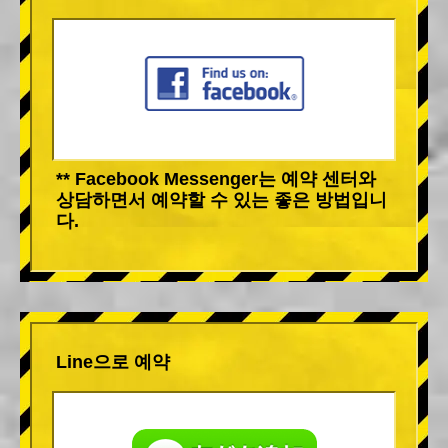
** Facebook Messenger는 예약 센터와
상담하면서 예약할 수 있는 좋은 방법입니
다.
Line으로 예약