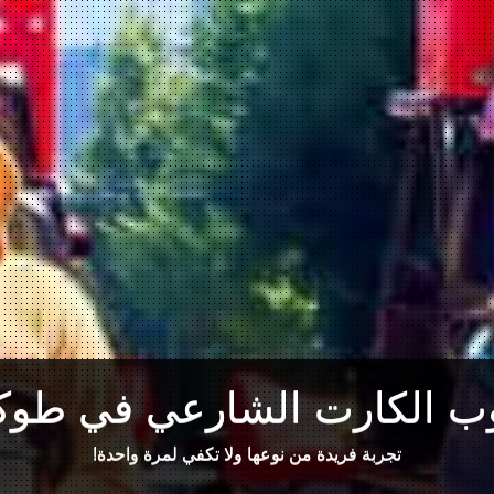
ب الكارت الشارعي في طوكي
تجربة فريدة من نوعها ولا تكفي لمرة واحدة!