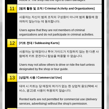
11
[범죄 활동 및 조직 / Criminal Activity and Organizations]
사용자는 자신이 범죄 조직의 구성원이 아니며 범죄 활동에 참
여하지 않는다는 데 동의합니다.
Users agree that they are not members of criminal
organizations and do not participate in criminal activities.
12
[카트 전대 / Subleasing Karts]
사용자는 당 매장이나 투어 가이드가 지정하지 않는 한 다른 사
람에게 카트 운전이나 탑승을 허용할 수 없습니다.
Users may not allow others to drive or ride the kart unless
designated by the shop or tour guide.
13
[상업적 사용 / Commercial Use]
대여 시 카트는 당 매장의 허가가 없는 한 상업적 용도(택배 서
비스, 광고)로 사용이 허용되지 않습니다.
Rented karts are not permitted for commercial use (delivery
services, advertising) without the shop's permission.