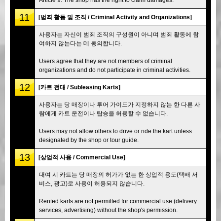
11
[범죄 활동 및 조직 / Criminal Activity and Organizations]
사용자는 자신이 범죄 조직의 구성원이 아니며 범죄 활동에 참
여하지 않는다는 데 동의합니다.
Users agree that they are not members of criminal
organizations and do not participate in criminal activities.
12
[카트 전대 / Subleasing Karts]
사용자는 당 매장이나 투어 가이드가 지정하지 않는 한 다른 사
람에게 카트 운전이나 탑승을 허용할 수 없습니다.
Users may not allow others to drive or ride the kart unless
designated by the shop or tour guide.
13
[상업적 사용 / Commercial Use]
대여 시 카트는 당 매장의 허가가 없는 한 상업적 용도(택배 서
비스, 광고)로 사용이 허용되지 않습니다.
Rented karts are not permitted for commercial use (delivery
services, advertising) without the shop's permission.